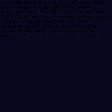
представлена газовыми и электрическими котлами
разной мощности. Компания РОСС выпускат
напольные, настенные и парапетные газовые котлы
(АОГВ ), напольные и настенные электрические котлы
АОЭ. Почти два десятилетия лет наши котлы
полностью удовлетворяет запросы покупателей и
успешно конкурирует с котлами других торговых
марок.