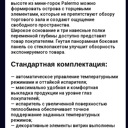
высоте из мини-горок Palermo можно
формировать острова с торцевыми
элементами, которые не препятствуют обзору
торгового зала и создают ощущение
свободного пространства.
Широкое основание и три навесные полки
переменной глубины доступно представят
товар покупателям. Гнутая панорамная боковая
панель со стеклопакетом улучшит обзорность
экспонируемого товара.
Стандартная комплектация:
— автоматическое управление температурными
режимами и оттайкой испарителя;
— максимально удобная и комфортная
выкладка продукции на уровне глаз
покупателей;
— испаритель с увеличенной поверхностью
теплообмена обеспечивает точное
поддержание заданных температурных
режимов;
— декоративные элементы витрин выполнены