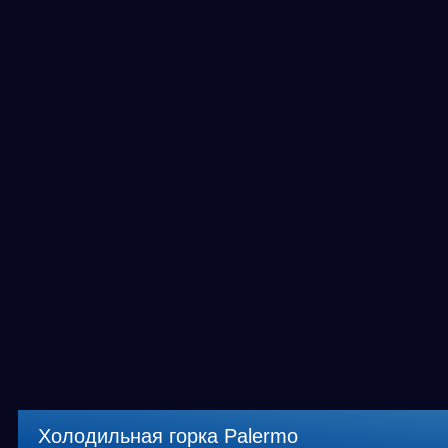
Холодильная горка Palermo