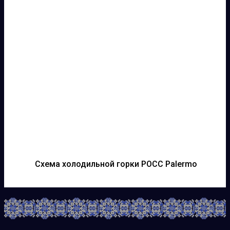
Схема холодильной горки РОСС Palermo