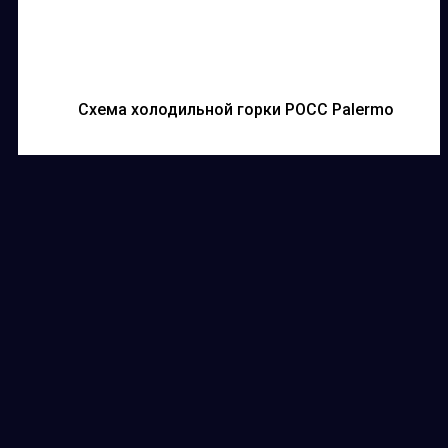
Схема холодильной горки РОСС Palermo