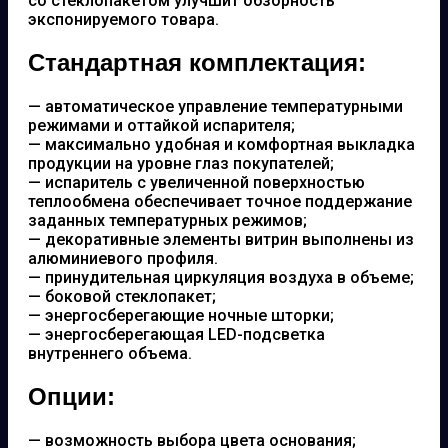
со стеклопакетом улучшит обзорность
экспонируемого товара.
Стандартная комплектация:
— автоматическое управление температурными
режимами и оттайкой испарителя;
— максимально удобная и комфортная выкладка
продукции на уровне глаз покупателей;
— испаритель с увеличенной поверхностью
теплообмена обеспечивает точное поддержание
заданных температурных режимов;
— декоративные элементы витрин выполнены из
алюминиевого профиля.
— принудительная циркуляция воздуха в объеме;
— боковой стеклопакет;
— энергосберегающие ночные шторки;
— энергосберегающая LED-подсветка
внутреннего объема.
Опции:
— возможность выбора цвета основания;