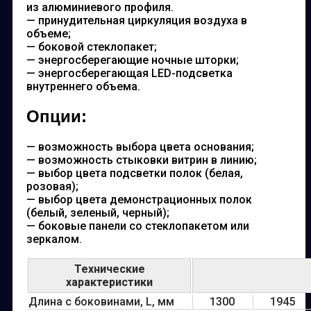
из алюминиевого профиля.
— принудительная циркуляция воздуха в
объеме;
— боковой стеклопакет;
— энергосберегающие ночные шторки;
— энергосберегающая LED-подсветка
внутреннего объема.
Опции:
— возможность выбора цвета основания;
— возможность стыковки витрин в линию;
— выбор цвета подсветки полок (белая,
розовая);
— выбор цвета демонстрационных полок
(белый, зеленый, черный);
— боковые панели со стеклопакетом или
зеркалом.
Технические
характеристики
Длина с боковинами, L, мм
1300
1945