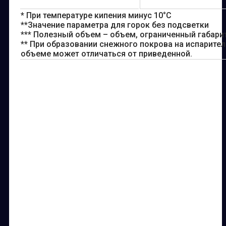
* При температуре кипения минус 10°С
**Значение параметра для горок без подсветки
*** Полезный объем – объем, ограниченный габари
** При образовании снежного покрова на испарите
объеме может отличаться от приведенной.