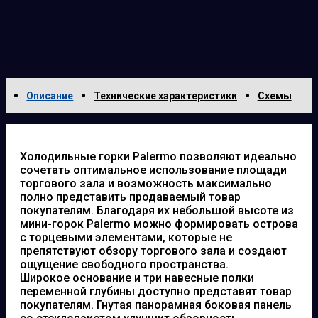
Описание
Технические характеристики
Схемы
Холодильные горки Palermo позволяют идеально
сочетать оптимальное использование площади
торгового зала и возможность максимально
полно представить продаваемый товар
покупателям. Благодаря их небольшой высоте из
мини-горок Palermo можно формировать острова
с торцевыми элементами, которые не
препятствуют обзору торгового зала и создают
ощущение свободного пространства.
Широкое основание и три навесные полки
переменной глубины доступно представят товар
покупателям. Гнутая панорамная боковая панель