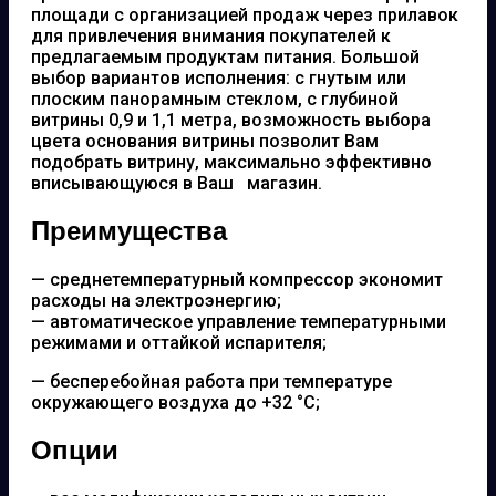
площади с организацией продаж через прилавок
для привлечения внимания покупателей к
предлагаемым продуктам питания. Большой
выбор вариантов исполнения: с гнутым или
плоским панорамным стеклом, с глубиной
витрины 0,9 и 1,1 метра, возможность выбора
цвета основания витрины позволит Вам
подобрать витрину, максимально эффективно
вписывающуюся в Ваш магазин.
Преимущества
— среднетемпературный компрессор экономит
расходы на электроэнергию;
— автоматическое управление температурными
режимами и оттайкой испарителя;
— бесперебойная работа при температуре
окружающего воздуха до +32 °С;
Опции