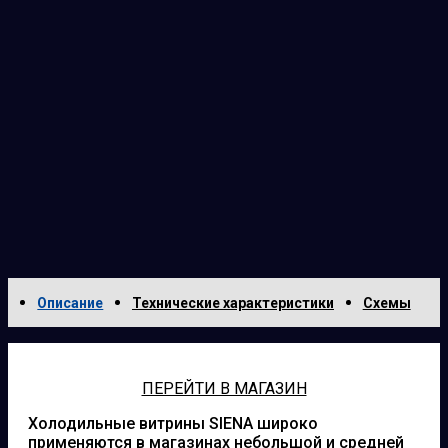
Описание
Технические характеристики
Схемы
ПЕРЕЙТИ В МАГАЗИН
Холодильные витрины SIENA широко
применяются в магазинах небольшой и средней