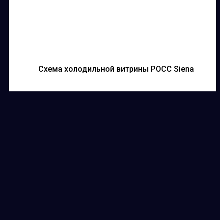
Схема холодильной витрины РОСС Siena