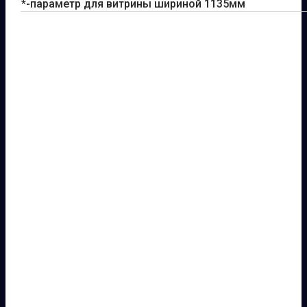
*-параметр для витрины шириной 1135мм