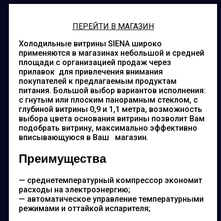
ПЕРЕЙТИ В МАГАЗИН
Холодильные витрины SIENA широко
применяются в магазинах небольшой и средней
площади с организацией продаж через
прилавок для привлечения внимания
покупателей к предлагаемым продуктам
питания. Большой выбор вариантов исполнения:
с гнутым или плоским панорамным стеклом, с
глубиной витрины 0,9 и 1,1 метра, возможность
выбора цвета основания витрины позволит Вам
подобрать витрину, максимально эффективно
вписывающуюся в Ваш магазин.
Преимущества
— среднетемпературный компрессор экономит
расходы на электроэнергию;
— автоматическое управление температурными
режимами и оттайкой испарителя;