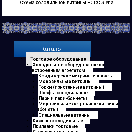
Схема холодильной витрины РОСС Siena
Каталог
Торговое оборудование
Холодильное оборудование со
встроенным агрегатом
Кондитерские витрины и шкафы
Морозильные витрины
Горки (пристенные витрины)
Шкафы холодильные
Лари и лари-боннеты
Морозильные островные витрины
(бонеты)
Специальные витрины
Камеры холодильные
Прилавки торговые
Стеллажи торговые