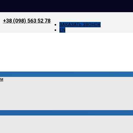
+38 (098) 563 52 78
ЗАКАЗАТЬ ЗВОНОК
EN
ОМ