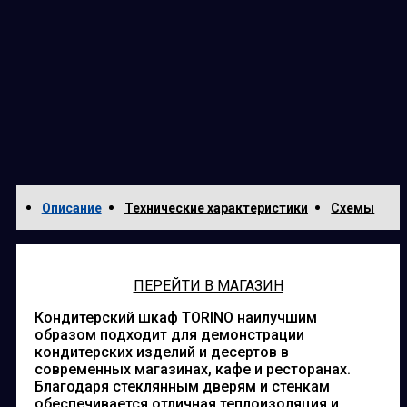
Описание
Технические характеристики
Схемы
ПЕРЕЙТИ В МАГАЗИН
Кондитерский шкаф TORINO наилучшим
образом подходит для демонстрации
кондитерских изделий и десертов в
современных магазинах, кафе и ресторанах.
Благодаря стеклянным дверям и стенкам
обеспечивается отличная теплоизоляция и