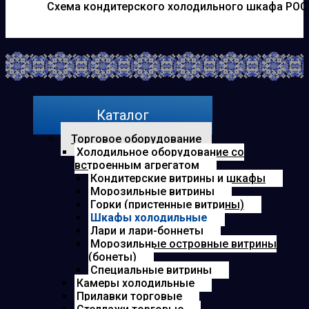
Схема кондитерского холодильного шкафа РОСС
Каталог
Торговое оборудование
Холодильное оборудование со
встроенным агрегатом
Кондитерские витрины и шкафы
Морозильные витрины
Горки (пристенные витрины)
Шкафы холодильные
Лари и лари-боннеты
Морозильные островные витрины
(бонеты)
Специальные витрины
Камеры холодильные
Прилавки торговые