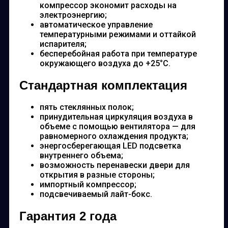
компрессор экономит расходы на
электроэнергию;
автоматическое управление
температурными режимами и оттайкой
испарителя;
бесперебойная работа при температуре
окружающего воздуха до +25°С.
Стандартная комплектация
пять стеклянных полок;
принудительная циркуляция воздуха в
объеме с помощью вентилятора — для
равномерного охлаждения продукта;
энергосберегающая LED подсветка
внутреннего объема;
возможность перенавески двери для
открытия в разные стороны;
импортный компрессор;
подсвечиваемый лайт-бокс.
Гарантия 2 года