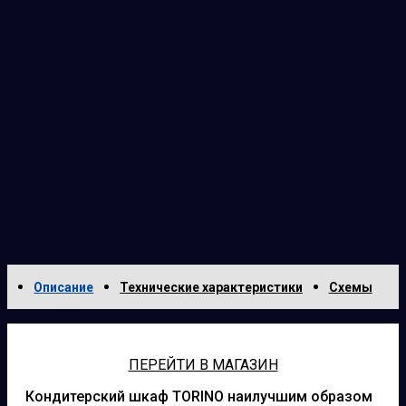
Описание
Технические характеристики
Схемы
ПЕРЕЙТИ В МАГАЗИН
Кондитерский шкаф TORINO наилучшим образом