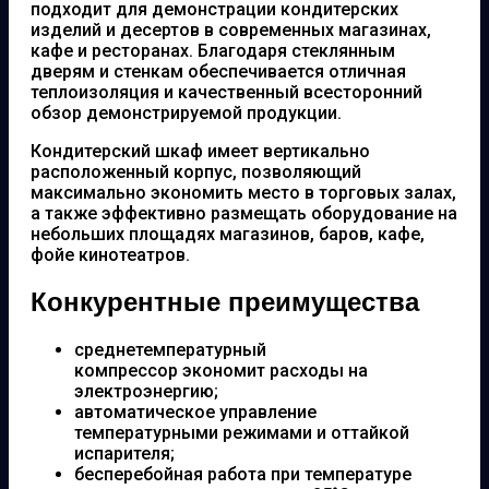
подходит для демонстрации кондитерских
изделий и десертов в современных магазинах,
кафе и ресторанах. Благодаря стеклянным
дверям и стенкам обеспечивается отличная
теплоизоляция и качественный всесторонний
обзор демонстрируемой продукции.
Кондитерский шкаф имеет вертикально
расположенный корпус, позволяющий
максимально экономить место в торговых залах,
а также эффективно размещать оборудование на
небольших площадях магазинов, баров, кафе,
фойе кинотеатров.
Конкурентные преимущества
среднетемпературный
компрессор экономит расходы на
электроэнергию;
автоматическое управление
температурными режимами и оттайкой
испарителя;
бесперебойная работа при температуре