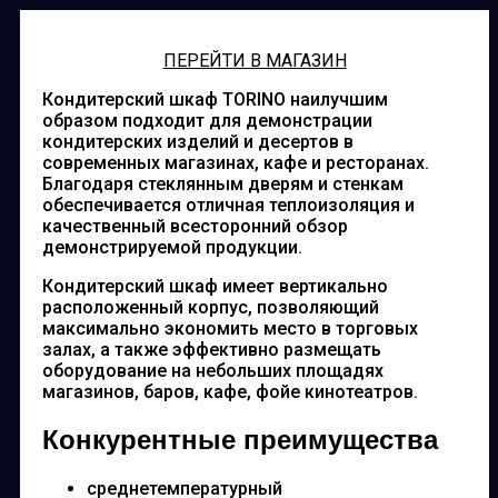
ПЕРЕЙТИ В МАГАЗИН
Кондитерский шкаф TORINO наилучшим
образом подходит для демонстрации
кондитерских изделий и десертов в
современных магазинах, кафе и ресторанах.
Благодаря стеклянным дверям и стенкам
обеспечивается отличная теплоизоляция и
качественный всесторонний обзор
демонстрируемой продукции.
Кондитерский шкаф имеет вертикально
расположенный корпус, позволяющий
максимально экономить место в торговых
залах, а также эффективно размещать
оборудование на небольших площадях
магазинов, баров, кафе, фойе кинотеатров.
Конкурентные преимущества
среднетемпературный