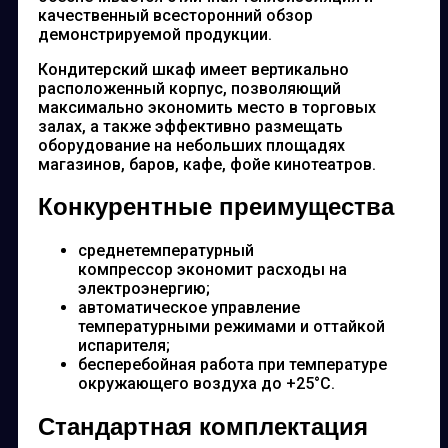
качественный всесторонний обзор
демонстрируемой продукции.
Кондитерский шкаф имеет вертикально
расположенный корпус, позволяющий
максимально экономить место в торговых
залах, а также эффективно размещать
оборудование на небольших площадях
магазинов, баров, кафе, фойе кинотеатров.
Конкурентные преимущества
среднетемпературный
компрессор экономит расходы на
электроэнергию;
автоматическое управление
температурными режимами и оттайкой
испарителя;
бесперебойная работа при температуре
окружающего воздуха до +25°С.
Стандартная комплектация