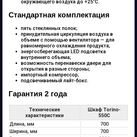
окружающего воздуха до +25°С.
Стандартная комплектация
пять стеклянных полок;
принудительная циркуляция воздуха в
объеме с помощью вентилятора — для
равномерного охлаждения продукта;
энергосберегающая LED подсветка
внутреннего объема;
возможность перенавески двери для
открытия в разные стороны;
импортный компрессор;
подсвечиваемый лайт-бокс.
Гарантия 2 года
Технические
Шкаф Torino-
характеристики
550C
Длина, мм
700
Ширина, мм
700