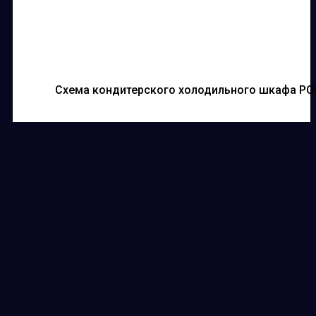
Схема кондитерского холодильного шкафа РО