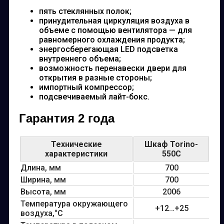
пять стеклянных полок;
принудительная циркуляция воздуха в
объеме с помощью вентилятора — для
равномерного охлаждения продукта;
энергосберегающая LED подсветка
внутреннего объема;
возможность перенавески двери для
открытия в разные стороны;
импортный компрессор;
подсвечиваемый лайт-бокс.
Гарантия 2 года
Технические
Шкаф Torino-
характеристики
550C
Длина, мм
700
Ширина, мм
700
Высота, мм
2006
Температура окружающего
+12…+25
воздуха,°С