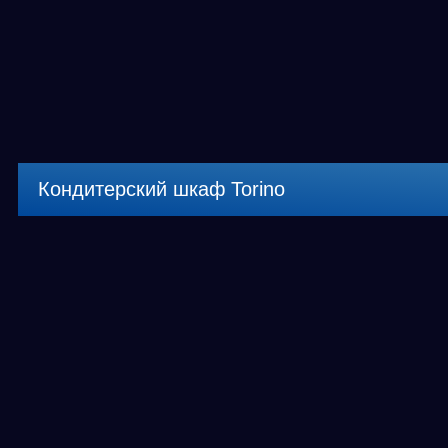
Кондитерский шкаф Torino