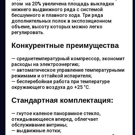
этом на 20% увеличена площадь выкладки
нижнего выдвижного ряда с системой
бесшумного и плавного хода. Три ряда
дополнительных полок в экспозиционном
объеме, высоту которых можно легко
регулировать.
Конкурентные преимущества
— среднетемпературный компрессор, экономит
расходы на электроэнергию;
— автоматическое управление температурными
режимами и оттайкой испарителя;
— бесперебойная работа при температуре
окружающего воздуха до +25 °С.
Стандартная комплектация:
— гнутое каленое панорамное стекло,
откидывающееся вперед, облегчает
обслуживание витрины;
— выдвижные лотки;