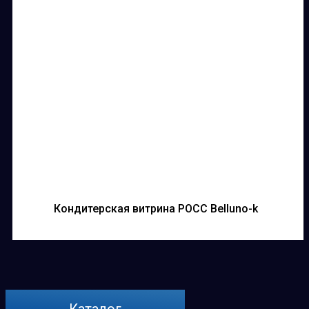
Кондитерская витрина РОСС Belluno-k
Каталог