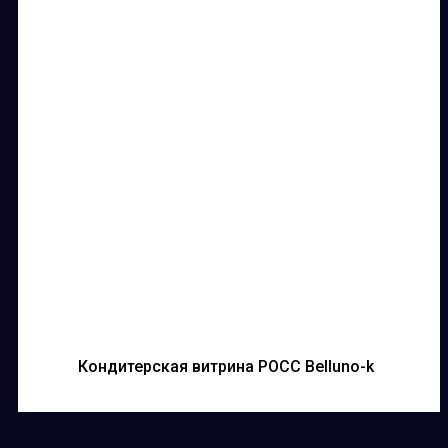
Кондитерская витрина РОСС Belluno-k