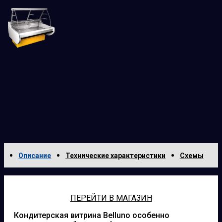
Описание
Технические характеристики
Схемы
ПЕРЕЙТИ В МАГАЗИН
Кондитерская витрина Belluno особенно