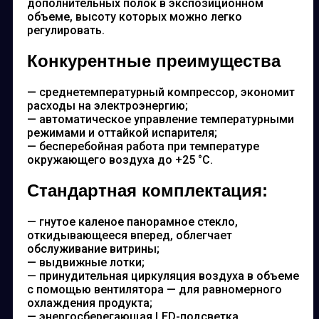
дополнительных полок в экспозиционном
объеме, высоту которых можно легко
регулировать.
Конкурентные преимущества
— среднетемпературный компрессор, экономит
расходы на электроэнергию;
— автоматическое управление температурными
режимами и оттайкой испарителя;
— бесперебойная работа при температуре
окружающего воздуха до +25 °С.
Стандартная комплектация:
— гнутое каленое панорамное стекло,
откидывающееся вперед, облегчает
обслуживание витрины;
— выдвижные лотки;
— принудительная циркуляция воздуха в объеме
с помощью вентилятора — для равномерного
охлаждения продукта;
— энергосберегающая LED-подсветка