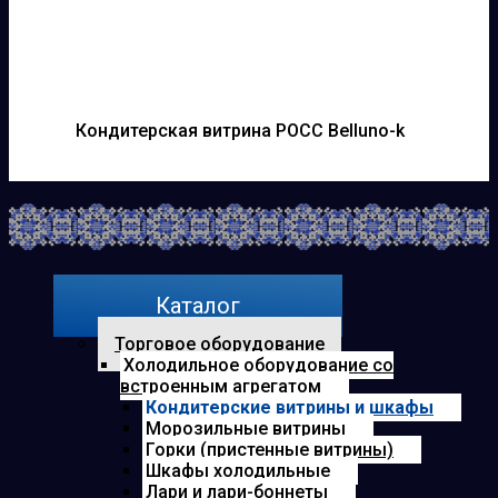
Кондитерская витрина РОСС Belluno-k
Каталог
Торговое оборудование
Холодильное оборудование со
встроенным агрегатом
Кондитерские витрины и шкафы
Морозильные витрины
Горки (пристенные витрины)
Шкафы холодильные
Лари и лари-боннеты