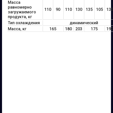
Масса
равномерно
110
90
110
130
135
105
13
загружаемого
продукта, кг
Тип охлаждения
динамический
Масса, кг
165
180
203
175
19