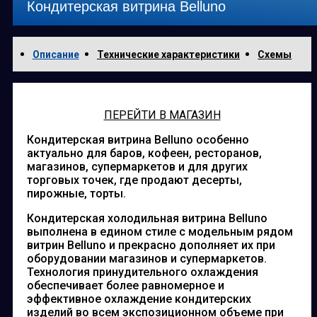
Кондитерская витрина Belluno
Описание
Технические характеристики
Схемы
ПЕРЕЙТИ В МАГАЗИН
Кондитерская витрина Belluno особенно
актуально для баров, кофеен, ресторанов,
магазинов, супермаркетов и для других
торговых точек, где продают десерты,
пирожные, торты.
Кондитерская холодильная витрина Belluno
выполнена в едином стиле с модельным рядом
витрин Belluno и прекрасно дополняет их при
оборудовании магазинов и супермаркетов.
Технология принудительного охлаждения
обеспечивает более равномерное и
эффективное охлаждение кондитерских
изделий во всем экспозиционном объеме при