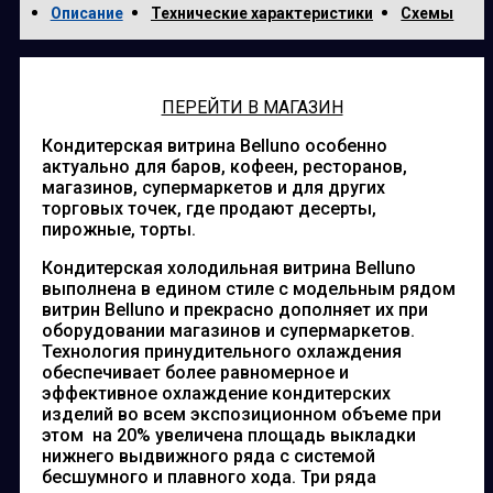
Описание
Технические характеристики
Схемы
ПЕРЕЙТИ В МАГАЗИН
Кондитерская витрина Belluno особенно
актуально для баров, кофеен, ресторанов,
магазинов, супермаркетов и для других
торговых точек, где продают десерты,
пирожные, торты.
Кондитерская холодильная витрина Belluno
выполнена в едином стиле с модельным рядом
витрин Belluno и прекрасно дополняет их при
оборудовании магазинов и супермаркетов.
Технология принудительного охлаждения
обеспечивает более равномерное и
эффективное охлаждение кондитерских
изделий во всем экспозиционном объеме при
этом на 20% увеличена площадь выкладки
нижнего выдвижного ряда с системой
бесшумного и плавного хода. Три ряда