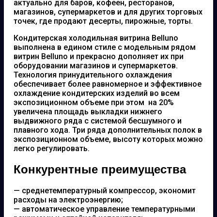
актуально для баров, кофеен, ресторанов,
магазинов, супермаркетов и для других торговых
точек, где продают десерты, пирожные, торты.
Кондитерская холодильная витрина Belluno
выполнена в едином стиле с модельным рядом
витрин Belluno и прекрасно дополняет их при
оборудовании магазинов и супермаркетов.
Технология принудительного охлаждения
обеспечивает более равномерное и эффективное
охлаждение кондитерских изделий во всем
экспозиционном объеме при этом на 20%
увеличена площадь выкладки нижнего
выдвижного ряда с системой бесшумного и
плавного хода. Три ряда дополнительных полок в
экспозиционном объеме, высоту которых можно
легко регулировать.
Конкурентные преимущества
— среднетемпературный компрессор, экономит
расходы на электроэнергию;
— автоматическое управление температурными