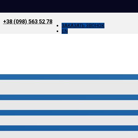
+38 (098) 563 52 78
ЗАКАЗАТЬ ЗВОНОК
EN