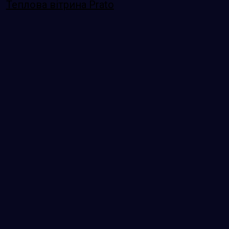
Теплова вітрина Prato